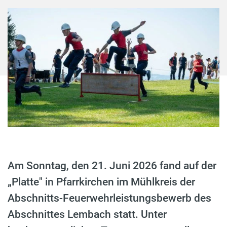
Am Sonntag, den 21. Juni 2026 fand auf der
„Platte" in Pfarrkirchen im Mühlkreis der
Abschnitts-Feuerwehrleistungsbewerb des
Abschnittes Lembach statt. Unter