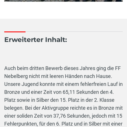
Erweiterter Inhalt:
Auch beim dritten Bewerb dieses Jahres ging die FF
Nebelberg nicht mit leeren Händen nach Hause.
Unsere Jugend konnte mit einem fehlerfreien Lauf in
Bronze und einer Zeit von 65,11 Sekunden den 4.
Platz sowie in Silber den 15. Platz in der 2. Klasse
belegen. Bei der Aktivgruppe reichte es in Bronze mit
einer soliden Zeit von 37,76 Sekunden, jedoch mit 15
Fehlerpunkten, für den 6. Platz und in Silber mit einer