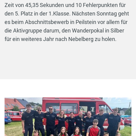
Zeit von 45,35 Sekunden und 10 Fehlerpunkten für
den 5. Platz in der 1.Klasse. Nächsten Sonntag geht
es beim Abschnittsbewerb in Peilstein vor allem für
die Aktivgruppe darum, den Wanderpokal in Silber
für ein weiteres Jahr nach Nebelberg zu holen.