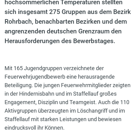
hochsommerlichen Temperaturen stellten
sich insgesamt 275 Gruppen aus dem Bezirk
Rohrbach, benachbarten Bezirken und dem
angrenzenden deutschen Grenzraum den
Herausforderungen des Bewerbstages.
Mit 165 Jugendgruppen verzeichnete der
Feuerwehrjugendbewerb eine herausragende
Beteiligung. Die jungen Feuerwehrmitglieder zeigten
in der Hindernisbahn und im Staffellauf großes
Engagement, Disziplin und Teamgeist. Auch die 110
Aktivgruppen überzeugten im Löschangriff und im
Staffellauf mit starken Leistungen und bewiesen
eindrucksvoll ihr Können.