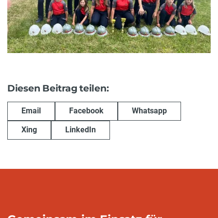
Diesen Beitrag teilen:
Email
Facebook
Whatsapp
Xing
LinkedIn