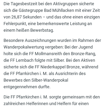
Die Tagesbestzeit bei den Aktivgruppen sicherte
sich die Gästegruppe Bad Mühllacken mit einer Zeit
von 26,87 Sekunden – und das ohne einen einzigen
Fehlerpunkt, eine bemerkenswerte Leistung an
einem heißen Bewerbstag.
Besondere Auszeichnungen wurden im Rahmen der
Wanderpokalwertung vergeben: Bei der Jugend
holte sich die FF Mollmansreith den Bronze-Rang,
die FF Lembach folgte mit Silber. Bei den Aktiven
sicherte sich die FF Niederkappel Bronze, während
die FF Pfarrkirchen i. M. als Ausrichterin des
Bewerbes den Silber-Wanderpokal
entgegennehmen durfte.
Die FF Pfarrkirchen i. M. sorgte gemeinsam mit den
zahlreichen Helferinnen und Helfern für einen