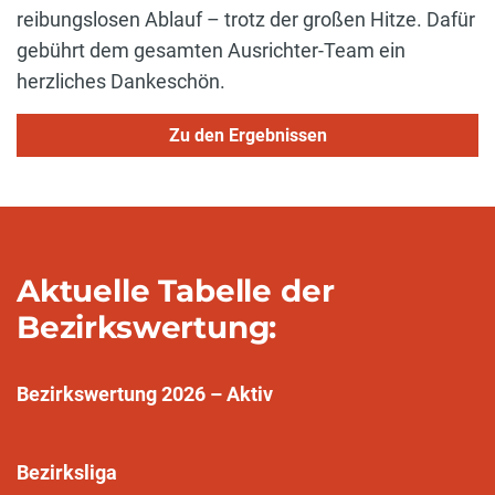
reibungslosen Ablauf – trotz der großen Hitze. Dafür
gebührt dem gesamten Ausrichter-Team ein
herzliches Dankeschön.
Zu den Ergebnissen
Aktuelle Tabelle der
Bezirkswertung:
Bezirkswertung 2026 – Aktiv
Bezirksliga