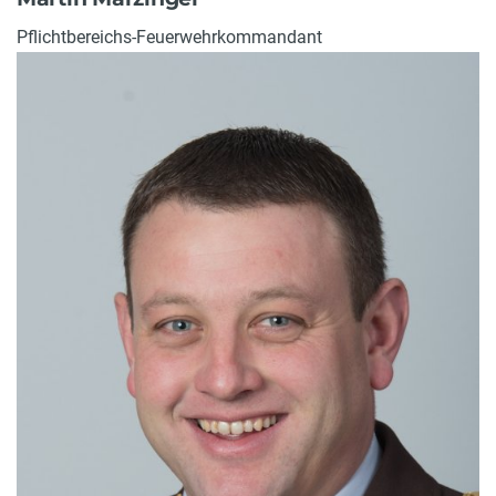
Pflichtbereichs-Feuerwehrkommandant