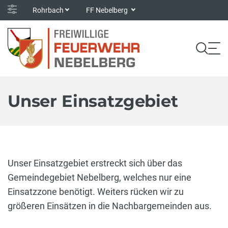
Rohrbach
FF Nebelberg
Unser Einsatzgebiet
Unser Einsatzgebiet erstreckt sich über das
Gemeindegebiet Nebelberg, welches nur eine
Einsatzzone benötigt. Weiters rücken wir zu
größeren Einsätzen in die Nachbargemeinden aus.