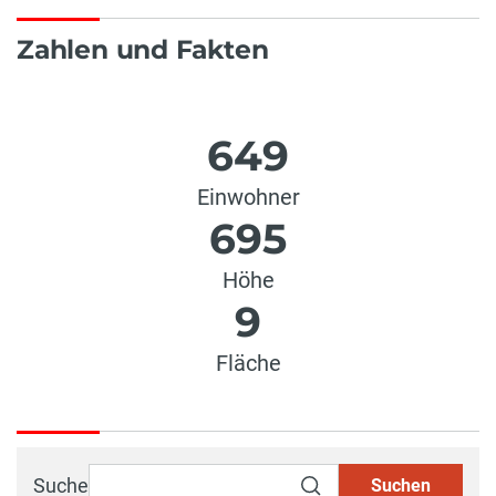
Zahlen und Fakten
649
Einwohner
695
Höhe
9
Fläche
Suche
Suchen