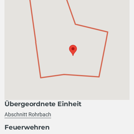
Übergeordnete Einheit
Abschnitt Rohrbach
Feuerwehren