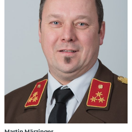
Martin Märzinger