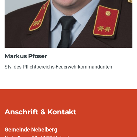
Markus Pfoser
Stv. des Pflichtbereichs-Feuerwehrkommandanten
Anschrift & Kontakt
Gemeinde Nebelberg