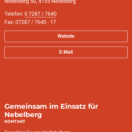
Nebelberg 50, 4155 Nebelberg
Telefon:
0 7287 / 7640
Fax: 07287 / 7640 - 17
Website
E-Mail
Gemeinsam im Einsatz für
Nebelberg
KONTAKT