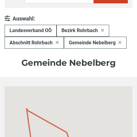
Auswahl:
Landesverband OÖ
Bezirk Rohrbach
Abschnitt Rohrbach
Gemeinde Nebelberg
Gemeinde Nebelberg