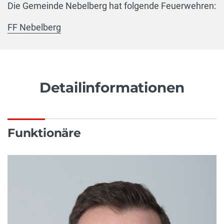
Die Gemeinde Nebelberg hat folgende Feuerwehren:
FF Nebelberg
Detailinformationen
Funktionäre