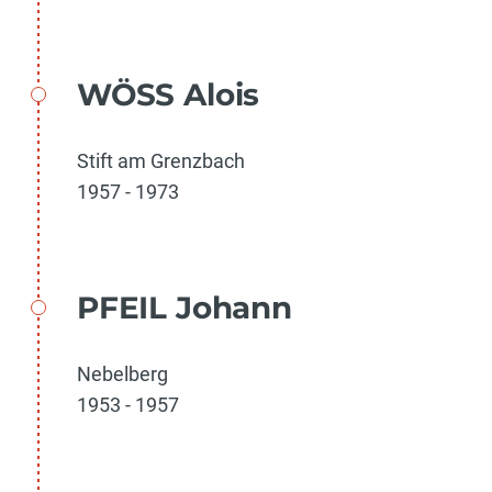
WÖSS Alois
Stift am Grenzbach
1957 - 1973
PFEIL Johann
Nebelberg
1953 - 1957