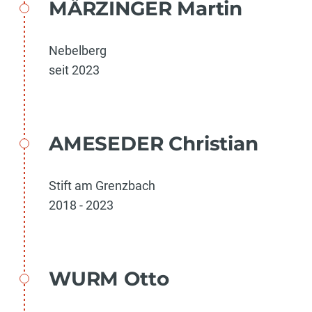
MÄRZINGER Martin
Nebelberg
seit 2023
AMESEDER Christian
Stift am Grenzbach
2018 - 2023
WURM Otto