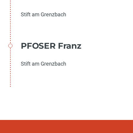
Stift am Grenzbach
PFOSER Franz
Stift am Grenzbach