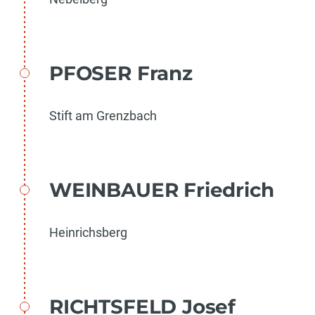
PFOSER Franz
Stift am Grenzbach
WEINBAUER Friedrich
Heinrichsberg
RICHTSFELD Josef