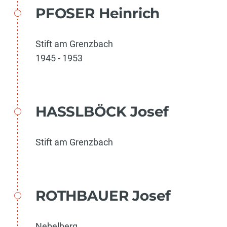
PFOSER Heinrich
Stift am Grenzbach
1945 - 1953
HASSLBÖCK Josef
Stift am Grenzbach
ROTHBAUER Josef
Nebelberg