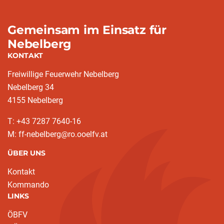
Gemeinsam im Einsatz für
Nebelberg
KONTAKT
Freiwillige Feuerwehr Nebelberg
Nebelberg 34
4155 Nebelberg
T: +43 7287 7640-16
M: ff-nebelberg@ro.ooelfv.at
ÜBER UNS
Kontakt
Kommando
LINKS
ÖBFV