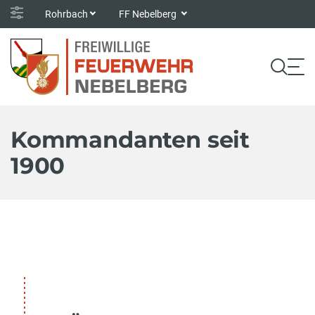
Rohrbach
FF Nebelberg
Kommandanten seit
1900