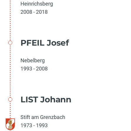
Heinrichsberg
2008 - 2018
PFEIL Josef
Nebelberg
1993 - 2008
LIST Johann
Stift am Grenzbach
1973 - 1993