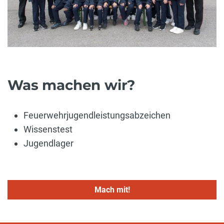
Was machen wir?
Feuerwehrjugendleistungsabzeichen
Wissenstest
Jugendlager
Mach mit!