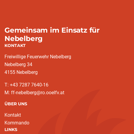
Gemeinsam im Einsatz für
Nebelberg
KONTAKT
Freiwillige Feuerwehr Nebelberg
Nebelberg 34
4155 Nebelberg
T: +43 7287 7640-16
M: ff-nebelberg@ro.ooelfv.at
ÜBER UNS
Kontakt
Kommando
LINKS