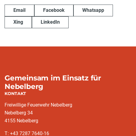
Email
Facebook
Whatsapp
Xing
LinkedIn
Gemeinsam im Einsatz für
Nebelberg
KONTAKT
Freiwillige Feuerwehr Nebelberg
Nebelberg 34
4155 Nebelberg
T: +43 7287 7640-16