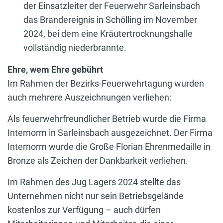
der Einsatzleiter der Feuerwehr Sarleinsbach
das Brandereignis in Schölling im November
2024, bei dem eine Kräutertrocknungshalle
vollständig niederbrannte.
Ehre, wem Ehre gebührt
Im Rahmen der Bezirks-Feuerwehrtagung wurden
auch mehrere Auszeichnungen verliehen:
Als feuerwehrfreundlicher Betrieb wurde die Firma
Internorm in Sarleinsbach ausgezeichnet. Der Firma
Internorm wurde die Große Florian Ehrenmedaille in
Bronze als Zeichen der Dankbarkeit verliehen.
Im Rahmen des Jug Lagers 2024 stellte das
Unternehmen nicht nur sein Betriebsgelände
kostenlos zur Verfügung – auch dürfen