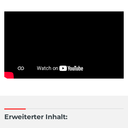
Erweiterter Inhalt: