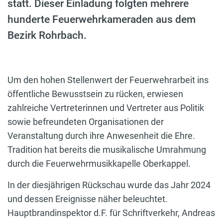
statt. Dieser Einladung folgten mehrere
hunderte Feuerwehrkameraden aus dem
Bezirk Rohrbach.
Um den hohen Stellenwert der Feuerwehrarbeit ins
öffentliche Bewusstsein zu rücken, erwiesen
zahlreiche Vertreterinnen und Vertreter aus Politik
sowie befreundeten Organisationen der
Veranstaltung durch ihre Anwesenheit die Ehre.
Tradition hat bereits die musikalische Umrahmung
durch die Feuerwehrmusikkapelle Oberkappel.
In der diesjährigen Rückschau wurde das Jahr 2024
und dessen Ereignisse näher beleuchtet.
Hauptbrandinspektor d.F. für Schriftverkehr, Andreas