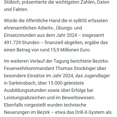
Stöbich, präsentierte die wichtigsten Zahlen, Daten
und Fakten.
Würde die öffentliche Hand die in syBOS erfassten
ehrenamtlichen Arbeits-, Übungs- und
Einsatzstunden aus dem Jahr 2024 – insgesamt
491.729 Stunden – finanziell abgelten, ergäbe das
einen Betrag von rund 15,9 Millionen Euro.
Im weiteren Verlauf der Tagung berichtete Bezirks-
Feuerwehrkommandant Thomas Stockinger über
besondere Einsätze im Jahr 2024, das Jugendlager
in Sarleinsbach, über 15.000 geleistete
Ausbildungsstunden sowie über Erfolge bei
Leistungsabzeichen und im Bewerbswesen.
Ebenfalls vorgestellt wurden technische
Neuerungen im Bezirk – etwa das Drill-X-System als