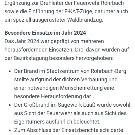
Ergänzung zur Drehleiter der Feuerwehr Rohrbach
sowie die Einführung der F-KAT-Züge, darunter auch
ein speziell ausgerüsteter Waldbrandzug.
Besondere Einsätze im Jahr 2024
Das Jahr 2024 war geprägt von mehreren
herausfordernden Einsätzen. Drei davon wurden auf
der Bezirkstagung besonders hervorgehoben:
Der Brand im Stadtzentrum von Rohrbach-Berg
stellte aufgrund der dichten Verbauung und
einer notwendigen Menschenrettung eine
besondere Herausforderung dar.
Der Großbrand im Sägewerk Lauß wurde sowohl
aus Sicht der Feuerwehr als auch aus Sicht des
Eigentümers ausführlich beleuchtet.
Zum Abschluss der Einsatzberichte schilderte