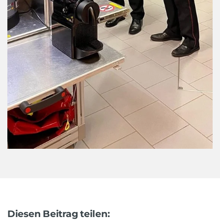
Diesen Beitrag teilen: