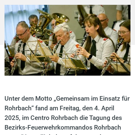
Unter dem Motto „Gemeinsam im Einsatz für
Rohrbach“ fand am Freitag, den 4. April
2025, im Centro Rohrbach die Tagung des
Bezirks-Feuerwehrkommandos Rohrbach