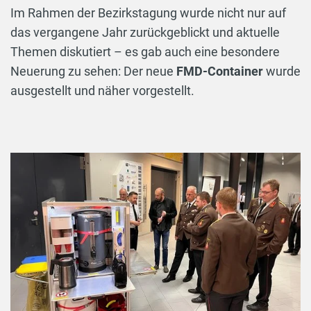
Im Rahmen der Bezirkstagung wurde nicht nur auf
das vergangene Jahr zurückgeblickt und aktuelle
Themen diskutiert – es gab auch eine besondere
Neuerung zu sehen: Der neue
FMD-Container
wurde
ausgestellt und näher vorgestellt.