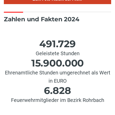
Zahlen und Fakten 2024
491.729
Geleistete Stunden
15.900.000
Ehrenamtliche Stunden umgerechnet als Wert
in EURO
6.828
Feuerwehrmitglieder im Bezirk Rohrbach