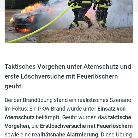
Taktisches Vorgehen unter Atemschutz und
erste Löschversuche mit Feuerlöschern
geübt.
Bei der Brandübung stand ein realistisches Szenario
im Fokus: Ein PKW-Brand wurde unter
Einsatz von
Atemschutz
bekämpft. Geübt wurden das
taktische
Vorgehen
, die
Erstlöschversuche mit Feuerlöschern
sowie eine
realitätsnahe Alarmierung
. Diese Übung