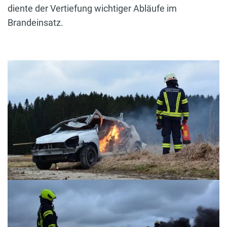
diente der Vertiefung wichtiger Abläufe im
Brandeinsatz.