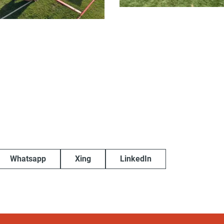
Whatsapp
Xing
LinkedIn