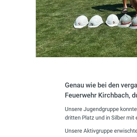
Genau wie bei den verg
Feuerwehr Kirchbach, dur
Unsere Jugendgruppe konnte i
dritten Platz und in Silber mi
Unsere Aktivgruppe erwischte 