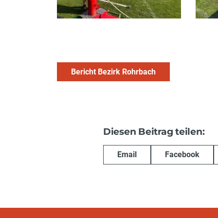
Bericht Bezirk Rohrbach
Diesen Beitrag teilen:
Email
Facebook