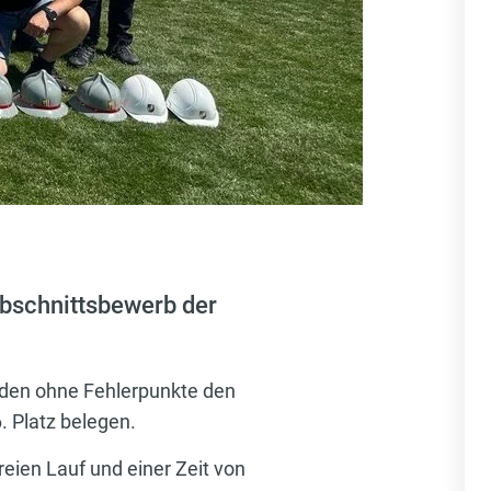
bschnittsbewerb der
unden ohne Fehlerpunkte den
. Platz belegen.
eien Lauf und einer Zeit von