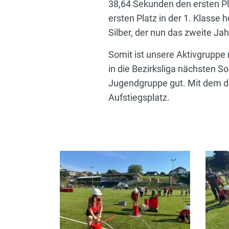
38,64 Sekunden den ersten Pla
ersten Platz in der 1. Klasse
Silber, der nun das zweite Jah
Somit ist unsere Aktivgruppe
in die Bezirksliga nächsten S
Jugendgruppe gut. Mit dem dri
Aufstiegsplatz.