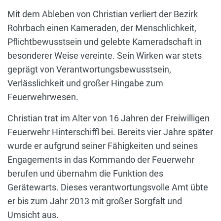
Mit dem Ableben von Christian verliert der Bezirk
Rohrbach einen Kameraden, der Menschlichkeit,
Pflichtbewusstsein und gelebte Kameradschaft in
besonderer Weise vereinte. Sein Wirken war stets
geprägt von Verantwortungsbewusstsein,
Verlässlichkeit und großer Hingabe zum
Feuerwehrwesen.
Christian trat im Alter von 16 Jahren der Freiwilligen
Feuerwehr Hinterschiffl bei. Bereits vier Jahre später
wurde er aufgrund seiner Fähigkeiten und seines
Engagements in das Kommando der Feuerwehr
berufen und übernahm die Funktion des
Gerätewarts. Dieses verantwortungsvolle Amt übte
er bis zum Jahr 2013 mit großer Sorgfalt und
Umsicht aus.