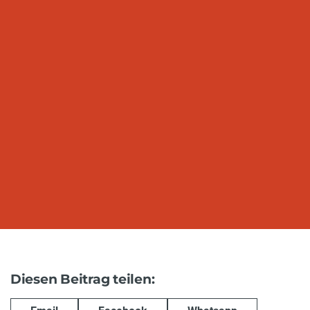
Diesen Beitrag teilen: