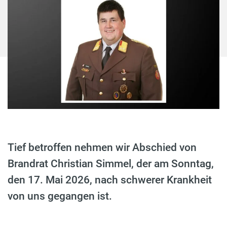
Tief betroffen nehmen wir Abschied von
Brandrat Christian Simmel, der am Sonntag,
den 17. Mai 2026, nach schwerer Krankheit
von uns gegangen ist.