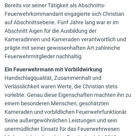
Bereits vor seiner Tätigkeit als Abschnitts-
Feuerwehrkommandant engagierte sich Christian
auf Abschnittsebene. Fünf Jahre lang war er im
Abschnitt Aigen für die Ausbildung der
Kameradinnen und Kameraden verantwortlich und
prägte mit seiner gewissenhaften Art zahlreiche
Feuerwehrmitglieder nachhaltig.
Ein Feuerwehrmann mit Vorbildwirkung
Handschlagqualität, Zusammenhalt und
Verlässlichkeit waren Werte, die Christian stets
vorlebte. Genau diese Eigenschaften machten ihn zu
einem besonderen Menschen, geschätzten
Kameraden und vorbildlichen Feuerwehrfunktionär.
Seine außergewöhnlichen Leistungen und sein
unermüdlicher Einsatz für das Feuerwehrwesen