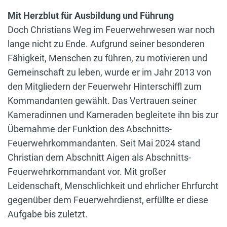
Mit Herzblut für Ausbildung und Führung
Doch Christians Weg im Feuerwehrwesen war noch
lange nicht zu Ende. Aufgrund seiner besonderen
Fähigkeit, Menschen zu führen, zu motivieren und
Gemeinschaft zu leben, wurde er im Jahr 2013 von
den Mitgliedern der Feuerwehr Hinterschiffl zum
Kommandanten gewählt. Das Vertrauen seiner
Kameradinnen und Kameraden begleitete ihn bis zur
Übernahme der Funktion des Abschnitts-
Feuerwehrkommandanten. Seit Mai 2024 stand
Christian dem Abschnitt Aigen als Abschnitts-
Feuerwehrkommandant vor. Mit großer
Leidenschaft, Menschlichkeit und ehrlicher Ehrfurcht
gegenüber dem Feuerwehrdienst, erfüllte er diese
Aufgabe bis zuletzt.