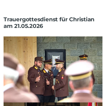
Trauergottesdienst für Christian
am 21.05.2026