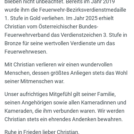
blieben nicht unbeachtet. Bereits im Jahr 2019
wurde ihm die Feuerwehr-Bezirksverdienstmedaille
1. Stufe in Gold verliehen. Im Jahr 2025 erhielt
Christian vom Österreichischer Bundes-
Feuerwehrverband das Verdienstzeichen 3. Stufe in
Bronze für seine wertvollen Verdienste um das
Feuerwehrwesen.
Mit Christian verlieren wir einen wundervollen
Menschen, dessen größtes Anliegen stets das Wohl
seiner Mitmenschen war.
Unser aufrichtiges Mitgefühl gilt seiner Familie,
seinen Angehörigen sowie allen Kameradinnen und
Kameraden, die ihm verbunden waren. Wir werden
Christian stets ein ehrendes Andenken bewahren.
Ruhe in Frieden lieber Christian.