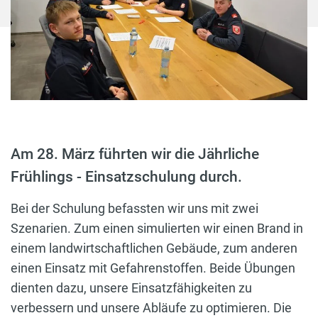
Am 28. März führten wir die Jährliche
Frühlings - Einsatzschulung durch.
Bei der Schulung befassten wir uns mit zwei
Szenarien. Zum einen simulierten wir einen Brand in
einem landwirtschaftlichen Gebäude, zum anderen
einen Einsatz mit Gefahrenstoffen. Beide Übungen
dienten dazu, unsere Einsatzfähigkeiten zu
verbessern und unsere Abläufe zu optimieren. Die