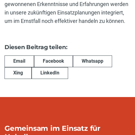
gewonnenen Erkenntnisse und Erfahrungen werden
in unsere zukünftigen Einsatzplanungen integriert,
um im Ernstfall noch effektiver handeln zu können.
Diesen Beitrag teilen:
Email
Facebook
Whatsapp
Xing
LinkedIn
Gemeinsam im Einsatz für