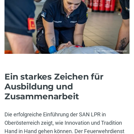
Ein starkes Zeichen für
Ausbildung und
Zusammenarbeit
Die erfolgreiche Einführung der SAN LPR in
Oberösterreich zeigt, wie Innovation und Tradition
Hand in Hand gehen können. Der Feuerwehrdienst