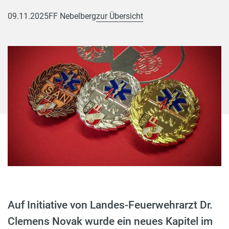
09.11.2025
FF Nebelberg
zur Übersicht
Auf Initiative von Landes-Feuerwehrarzt Dr.
Clemens Novak wurde ein neues Kapitel im