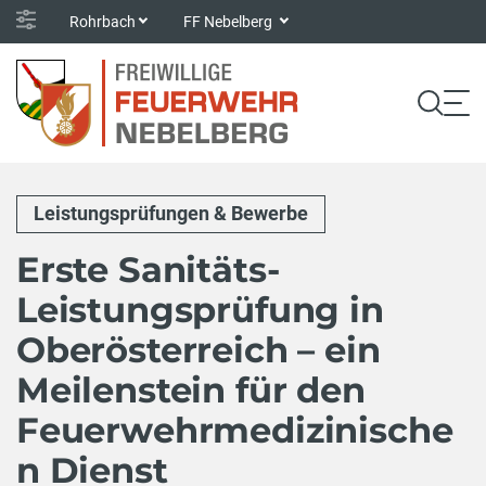
Rohrbach
FF Nebelberg
Leistungsprüfungen & Bewerbe
Erste Sanitäts-
Leistungsprüfung in
Oberösterreich – ein
Meilenstein für den
Feuerwehrmedizinische
n Dienst