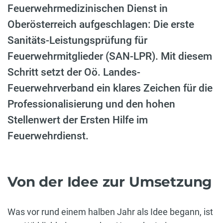
Feuerwehrmedizinischen Dienst in
Oberösterreich aufgeschlagen: Die erste
Sanitäts-Leistungsprüfung für
Feuerwehrmitglieder (SAN-LPR). Mit diesem
Schritt setzt der Oö. Landes-
Feuerwehrverband ein klares Zeichen für die
Professionalisierung und den hohen
Stellenwert der Ersten Hilfe im
Feuerwehrdienst.
Von der Idee zur Umsetzung
Was vor rund einem halben Jahr als Idee begann, ist