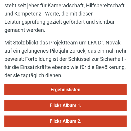
steht seit jeher für Kameradschaft, Hilfsbereitschaft
und Kompetenz - Werte, die mit dieser
Leistungsprüfung gezielt gefördert und sichtbar
gemacht werden.
Mit Stolz blickt das Projektteam um LFA Dr. Novak
auf ein gelungenes Pilotjahr zurück, das einmal mehr
beweist: Fortbildung ist der Schlüssel zur Sicherheit -
für die Einsatzkräfte ebenso wie für die Bevölkerung,
der sie tagtäglich dienen.
Ergebnislisten
Flickr Album 1.
Flickr Album 2.