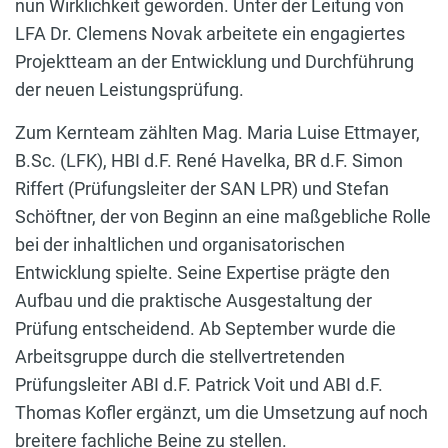
nun Wirklichkeit geworden. Unter der Leitung von
LFA Dr. Clemens Novak arbeitete ein engagiertes
Projektteam an der Entwicklung und Durchführung
der neuen Leistungsprüfung.
Zum Kernteam zählten Mag. Maria Luise Ettmayer,
B.Sc. (LFK), HBI d.F. René Havelka, BR d.F. Simon
Riffert (Prüfungsleiter der SAN LPR) und Stefan
Schöftner, der von Beginn an eine maßgebliche Rolle
bei der inhaltlichen und organisatorischen
Entwicklung spielte. Seine Expertise prägte den
Aufbau und die praktische Ausgestaltung der
Prüfung entscheidend. Ab September wurde die
Arbeitsgruppe durch die stellvertretenden
Prüfungsleiter ABI d.F. Patrick Voit und ABI d.F.
Thomas Kofler ergänzt, um die Umsetzung auf noch
breitere fachliche Beine zu stellen.