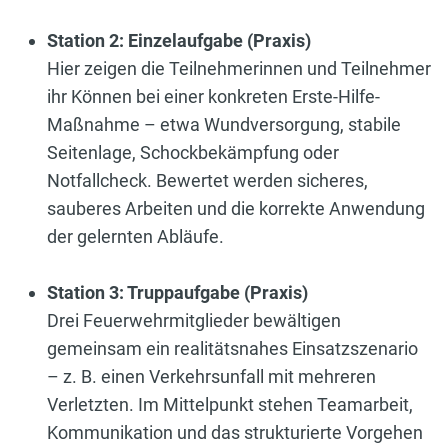
Station 2: Einzelaufgabe (Praxis)
Hier zeigen die Teilnehmerinnen und Teilnehmer
ihr Können bei einer konkreten Erste-Hilfe-
Maßnahme – etwa Wundversorgung, stabile
Seitenlage, Schockbekämpfung oder
Notfallcheck. Bewertet werden sicheres,
sauberes Arbeiten und die korrekte Anwendung
der gelernten Abläufe.
Station 3: Truppaufgabe (Praxis)
Drei Feuerwehrmitglieder bewältigen
gemeinsam ein realitätsnahes Einsatzszenario
– z. B. einen Verkehrsunfall mit mehreren
Verletzten. Im Mittelpunkt stehen Teamarbeit,
Kommunikation und das strukturierte Vorgehen