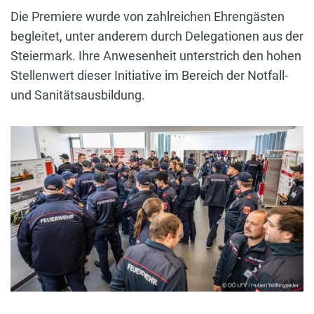
Die Premiere wurde von zahlreichen Ehrengästen
begleitet, unter anderem durch Delegationen aus der
Steiermark. Ihre Anwesenheit unterstrich den hohen
Stellenwert dieser Initiative im Bereich der Notfall-
und Sanitätsausbildung.