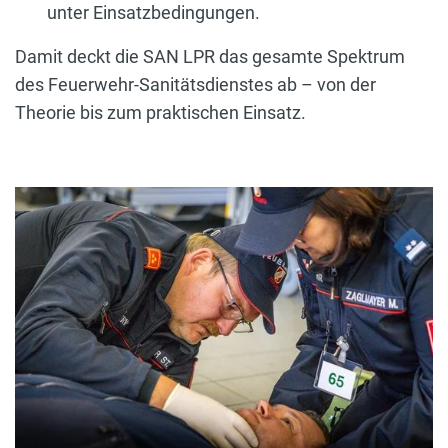
unter Einsatzbedingungen.
Damit deckt die SAN LPR das gesamte Spektrum
des Feuerwehr-Sanitätsdienstes ab – von der
Theorie bis zum praktischen Einsatz.