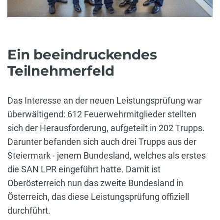
Ein beeindruckendes
Teilnehmerfeld
Das Interesse an der neuen Leistungsprüfung war
überwältigend: 612 Feuerwehrmitglieder stellten
sich der Herausforderung, aufgeteilt in 202 Trupps.
Darunter befanden sich auch drei Trupps aus der
Steiermark - jenem Bundesland, welches als erstes
die SAN LPR eingeführt hatte. Damit ist
Oberösterreich nun das zweite Bundesland in
Österreich, das diese Leistungsprüfung offiziell
durchführt.