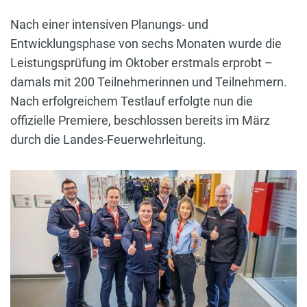
Nach einer intensiven Planungs- und
Entwicklungsphase von sechs Monaten wurde die
Leistungsprüfung im Oktober erstmals erprobt –
damals mit 200 Teilnehmerinnen und Teilnehmern.
Nach erfolgreichem Testlauf erfolgte nun die
offizielle Premiere, beschlossen bereits im März
durch die Landes-Feuerwehrleitung.