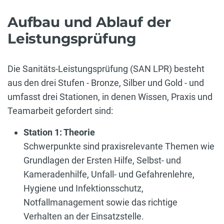
Aufbau und Ablauf der
Leistungsprüfung
Die Sanitäts-Leistungsprüfung (SAN LPR) besteht
aus den drei Stufen - Bronze, Silber und Gold - und
umfasst drei Stationen, in denen Wissen, Praxis und
Teamarbeit gefordert sind:
Station 1: Theorie
Schwerpunkte sind praxisrelevante Themen wie
Grundlagen der Ersten Hilfe, Selbst- und
Kameradenhilfe, Unfall- und Gefahrenlehre,
Hygiene und Infektionsschutz,
Notfallmanagement sowie das richtige
Verhalten an der Einsatzstelle.