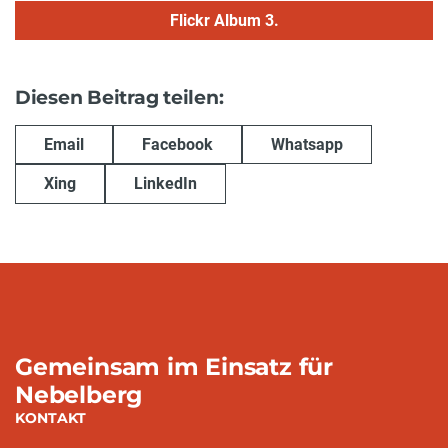
Flickr Album 3.
Diesen Beitrag teilen:
Email
Facebook
Whatsapp
Xing
LinkedIn
Gemeinsam im Einsatz für
Nebelberg
KONTAKT