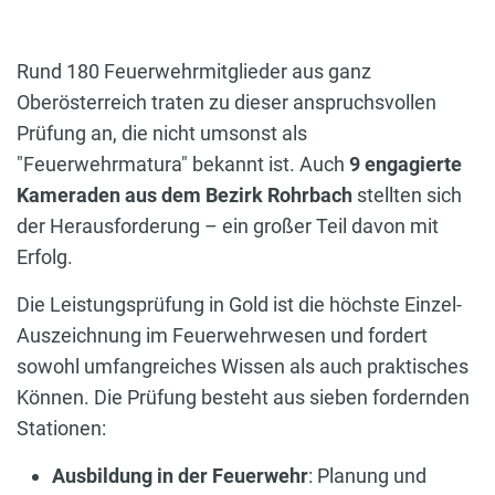
Rund 180
Feuerwehrmitglieder aus ganz
Oberösterreich traten zu dieser anspruchsvollen
Prüfung an, die nicht umsonst als
"Feuerwehrmatura" bekannt ist. Auch
9 engagierte
Kameraden aus dem Bezirk Rohrbach
stellten sich
der Herausforderung – ein großer Teil davon mit
Erfolg.
Die Leistungsprüfung in Gold ist die höchste Einzel-
Auszeichnung im Feuerwehrwesen und fordert
sowohl umfangreiches Wissen als auch praktisches
Können. Die Prüfung besteht aus sieben fordernden
Stationen:
Ausbildung in der Feuerwehr
: Planung und