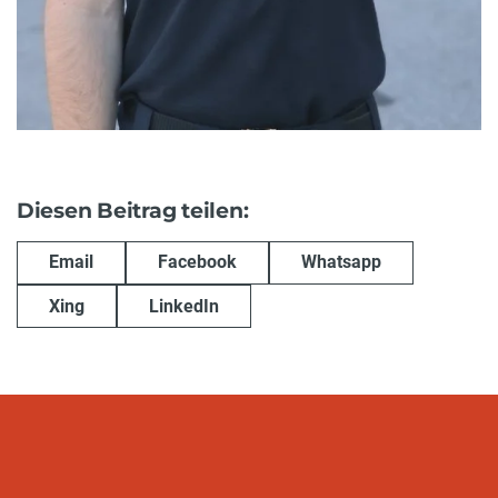
Diesen Beitrag teilen:
Email
Facebook
Whatsapp
Xing
LinkedIn