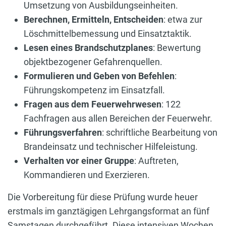
Umsetzung von Ausbildungseinheiten.
Berechnen, Ermitteln, Entscheiden
: etwa zur
Löschmittelbemessung und Einsatztaktik.
Lesen eines Brandschutzplanes
: Bewertung
objektbezogener Gefahrenquellen.
Formulieren und Geben von Befehlen
:
Führungskompetenz im Einsatzfall.
Fragen aus dem Feuerwehrwesen
: 122
Fachfragen aus allen Bereichen der Feuerwehr.
Führungsverfahren
: schriftliche Bearbeitung von
Brandeinsatz und technischer Hilfeleistung.
Verhalten vor einer Gruppe
: Auftreten,
Kommandieren und Exerzieren.
Die Vorbereitung für diese Prüfung wurde heuer
erstmals im ganztägigen Lehrgangsformat an fünf
Samstagen durchgeführt. Diese intensiven Wochen