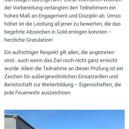
der Vorbereitung verlangten den Teilnehmern ein
hohes Maß an Engagement und Disziplin ab. Umso
höher ist die Leistung all jener zu bewerten, die das
begehrte Abzeichen in Gold erringen konnten –
herzliche Gratulation!
Ein aufrichtiger Respekt gilt allen, die angetreten
sind - auch wenn das Ziel noch nicht ganz erreicht
wurde: Allein die Teilnahme an dieser Prüfung ist ein
Zeichen für außergewöhnlichen Einsatzwillen und
Bereitschaft zur Weiterbildung – Eigenschaften, die
jede Feuerwehr auszeichnen.