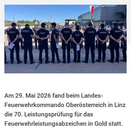
Am 29. Mai 2026 fand beim Landes-
Feuerwehrkommando Oberösterreich in Linz
die 70. Leistungsprüfung für das
Feuerwehrleistungsabzeichen in Gold statt.