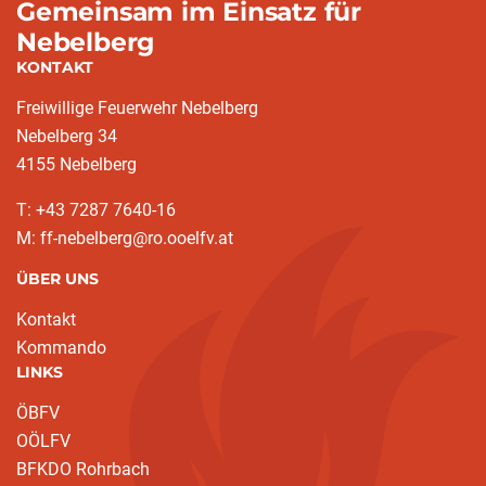
Gemeinsam im Einsatz für
Nebelberg
KONTAKT
Freiwillige Feuerwehr Nebelberg
Nebelberg 34
4155 Nebelberg
T: +43 7287 7640-16
M: ff-nebelberg@ro.ooelfv.at
ÜBER UNS
Kontakt
Kommando
LINKS
ÖBFV
OÖLFV
BFKDO Rohrbach