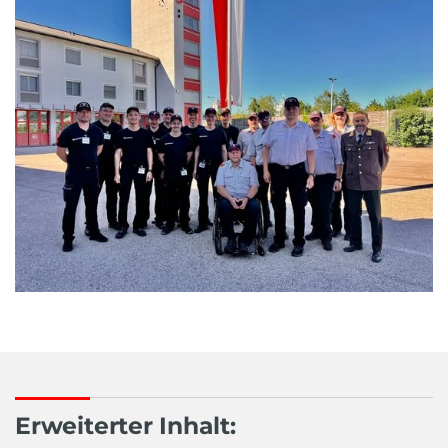
Erweiterter Inhalt: