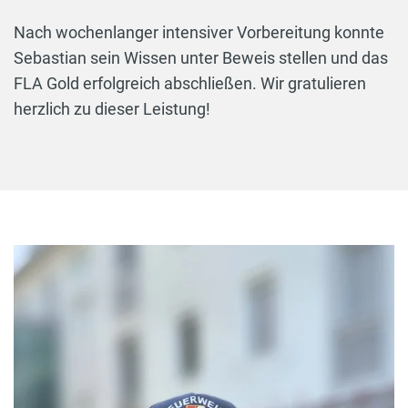
Nach wochenlanger intensiver Vorbereitung konnte
Sebastian sein Wissen unter Beweis stellen und das
FLA Gold erfolgreich abschließen. Wir gratulieren
herzlich zu dieser Leistung!