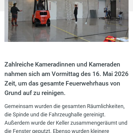
Zahlreiche Kameradinnen und Kameraden
nahmen sich am Vormittag des 16. Mai 2026
Zeit, um das gesamte Feuerwehrhaus von
Grund auf zu reinigen.
Gemeinsam wurden die gesamten Räumlichkeiten,
die Spinde und die Fahrzeughalle gereinigt.
Außerdem wurde der Keller zusammengeräumt und
die Fenster geputzt. Ebenso wurden kleinere