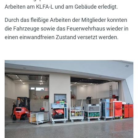
Arbeiten am KLFA-L und am Gebäude erledigt.
Durch das fleißige Arbeiten der Mitglieder konnten
die Fahrzeuge sowie das Feuerwehrhaus wieder in
einen einwandfreien Zustand versetzt werden.