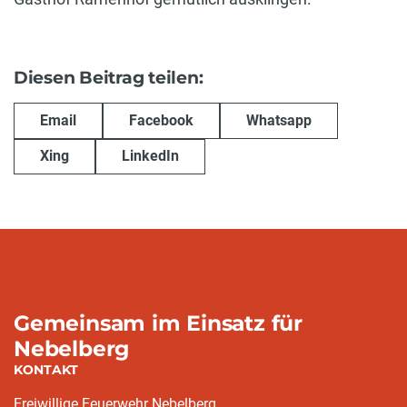
Diesen Beitrag teilen:
Email
Facebook
Whatsapp
Xing
LinkedIn
Gemeinsam im Einsatz für
Nebelberg
KONTAKT
Freiwillige Feuerwehr Nebelberg