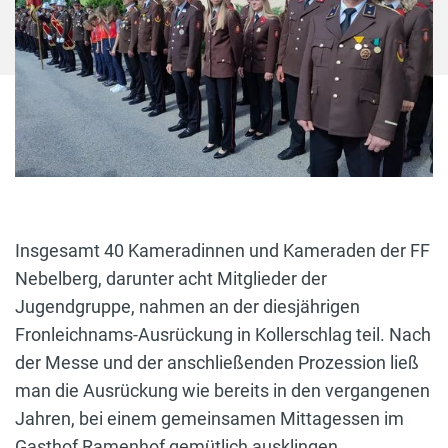
Insgesamt 40 Kameradinnen und Kameraden der FF
Nebelberg, darunter acht Mitglieder der
Jugendgruppe, nahmen an der diesjährigen
Fronleichnams-Ausrückung in Kollerschlag teil. Nach
der Messe und der anschließenden Prozession ließ
man die Ausrückung wie bereits in den vergangenen
Jahren, bei einem gemeinsamen Mittagessen im
Gasthof Ramenhof gemütlich ausklingen.