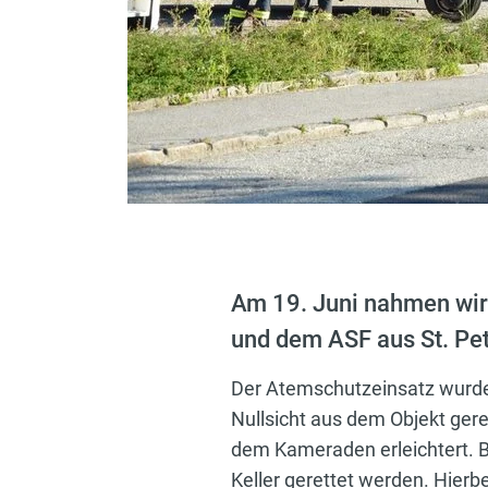
Am 19. Juni nahmen wir
und dem ASF aus St. Pete
Der Atemschutzeinsatz wurde i
Nullsicht aus dem Objekt ger
dem Kameraden erleichtert. B
Keller gerettet werden. Hier