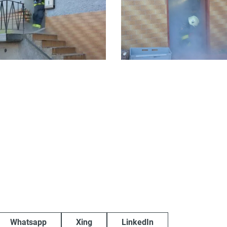
Whatsapp
Xing
LinkedIn