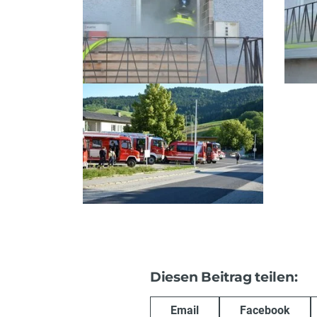
Diesen Beitrag teilen:
Email
Facebook