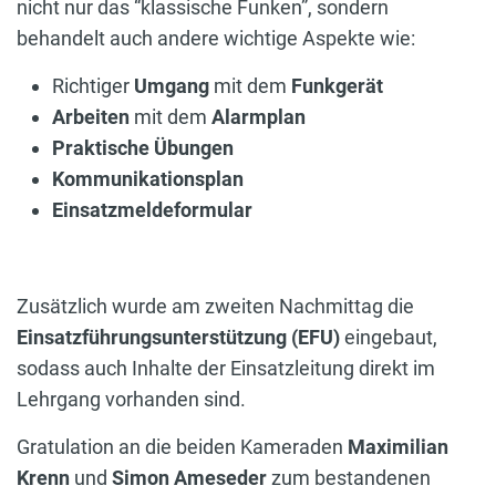
nicht nur das “klassische Funken”, sondern
behandelt auch andere wichtige Aspekte wie:
Richtiger
Umgang
mit dem
Funkgerät
Arbeiten
mit dem
Alarmplan
Praktische Übungen
Kommunikationsplan
Einsatzmeldeformular
Zusätzlich wurde am zweiten Nachmittag die
Einsatzführungsunterstützung (EFU)
eingebaut,
sodass auch Inhalte der Einsatzleitung direkt im
Lehrgang vorhanden sind.
Gratulation an die beiden Kameraden
Maximilian
Krenn
und
Simon Ameseder
zum bestandenen