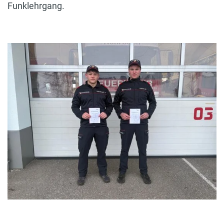
Funklehrgang.