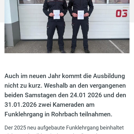
Auch im neuen Jahr kommt die Ausbildung
nicht zu kurz. Weshalb an den vergangenen
beiden Samstagen den 24.01 2026 und den
31.01.2026 zwei Kameraden am
Funklehrgang in Rohrbach teilnahmen.
Der 2025 neu aufgebaute Funklehrgang beinhaltet