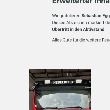
Erweiterter Inhal
Wir gratulieren
Sebastian Egg
Dieses Abzeichen markiert d
Übertritt in den Aktivstand
.
Alles Gute für die weitere Fe