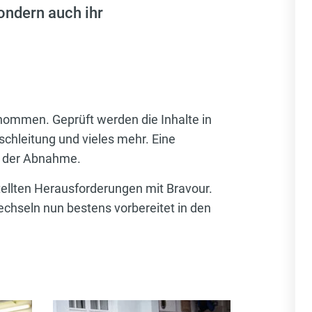
ondern auch ihr
ommen. Geprüft werden die Inhalte in
schleitung und vieles mehr. Eine
f der Abnahme.
ellten Herausforderungen mit Bravour.
echseln nun bestens vorbereitet in den