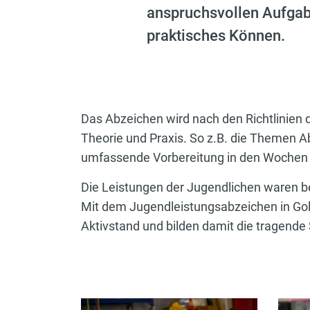
anspruchsvollen Aufgabe
praktisches Können.
Das Abzeichen wird nach den Richtlinie
Theorie und Praxis. So z.B. die Themen Ab
umfassende Vorbereitung in den Wochen z
Die Leistungen der Jugendlichen waren be
Mit dem Jugendleistungsabzeichen in Gold
Aktivstand und bilden damit die tragende