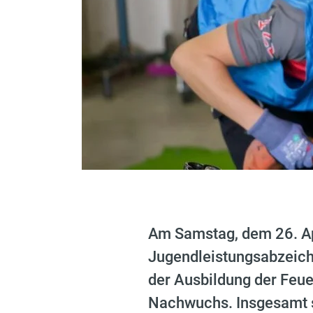
Am Samstag, dem 26. Ap
Jugendleistungsabzeich
der Ausbildung der Feue
Nachwuchs. Insgesamt s