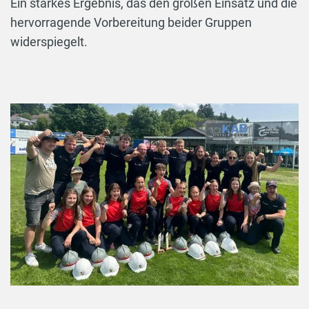
Ein starkes Ergebnis, das den großen Einsatz und die
hervorragende Vorbereitung beider Gruppen
widerspiegelt.