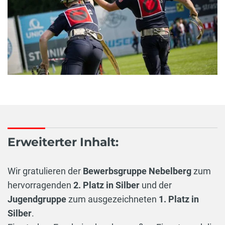
Erweiterter Inhalt:
Wir gratulieren der
Bewerbsgruppe Nebelberg
zum
hervorragenden
2. Platz in Silber
und der
Jugendgruppe
zum ausgezeichneten
1. Platz in
Silber
.