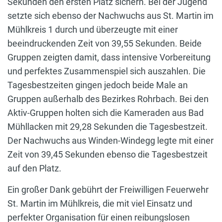
Sekunden
den ersten Platz sichern. Bei der Jugend
setzte sich ebenso der Nachwuchs aus St. Martin im
Mühlkreis 1 durch und überzeugte mit einer
beeindruckenden Zeit von 39,55 Sekunden. Beide
Gruppen zeigten damit, dass intensive Vorbereitung
und perfektes Zusammenspiel sich auszahlen. Die
Tagesbestzeiten gingen jedoch beide Male an
Gruppen außerhalb des Bezirkes Rohrbach. Bei den
Aktiv-Gruppen holten sich die Kameraden aus Bad
Mühllacken mit 29,28 Sekunden die Tagesbestzeit.
Der Nachwuchs aus Winden-Windegg legte mit einer
Zeit von 39,45 Sekunden ebenso die Tagesbestzeit
auf den Platz.
Ein großer Dank gebührt der Freiwilligen Feuerwehr
St. Martin im Mühlkreis, die mit viel Einsatz und
perfekter Organisation für einen reibungslosen