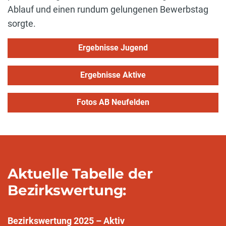
Ablauf und einen rundum gelungenen Bewerbstag
sorgte.
Ergebnisse Jugend
Ergebnisse Aktive
Fotos AB Neufelden
Aktuelle Tabelle der
Bezirkswertung:
Bezirkswertung 2025 – Aktiv