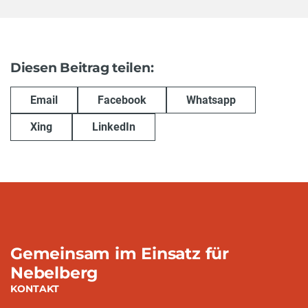
Diesen Beitrag teilen:
Email
Facebook
Whatsapp
Xing
LinkedIn
Gemeinsam im Einsatz für
Nebelberg
KONTAKT