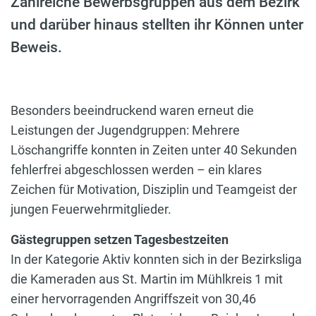
Zahlreiche Bewerbsgruppen aus dem Bezirk
und darüber hinaus stellten ihr Können unter
Beweis.
Besonders beeindruckend waren erneut die
Leistungen der Jugendgruppen: Mehrere
Löschangriffe konnten in Zeiten unter 40 Sekunden
fehlerfrei abgeschlossen werden – ein klares
Zeichen für Motivation, Disziplin und Teamgeist der
jungen Feuerwehrmitglieder.
Gästegruppen setzen Tagesbestzeiten
In der Kategorie Aktiv konnten sich in der Bezirksliga
die Kameraden aus St. Martin im Mühlkreis 1 mit
einer hervorragenden Angriffszeit von 30,46