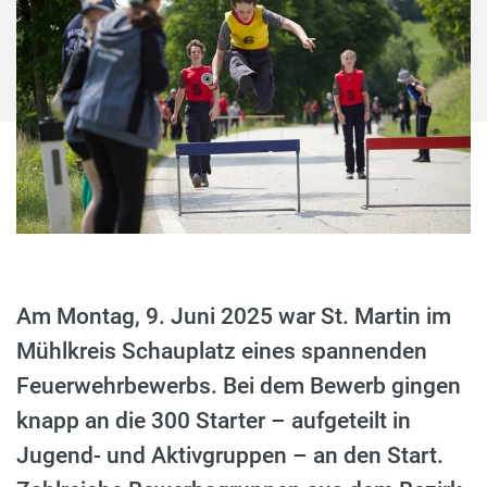
Am Montag, 9. Juni 2025 war St. Martin im
Mühlkreis Schauplatz eines spannenden
Feuerwehrbewerbs. Bei dem Bewerb gingen
knapp an die 300 Starter – aufgeteilt in
Jugend- und Aktivgruppen – an den Start.