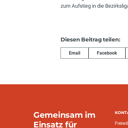
zum Aufstieg in die Bezirkslig
Diesen Beitrag teilen:
Email
Facebook
Gemeinsam im
KONT
Einsatz für
Freiwi