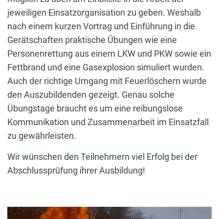
jeweiligen Einsatzorganisation zu geben. Weshalb
nach einem kurzen Vortrag und Einführung in die
Gerätschaften praktische Übungen wie eine
Personenrettung aus einem LKW und PKW sowie ein
Fettbrand und eine Gasexplosion simuliert wurden.
Auch der richtige Umgang mit Feuerlöschern wurde
den Auszubildenden gezeigt. Genau solche
Übungstage braucht es um eine reibungslose
Kommunikation und Zusammenarbeit im Einsatzfall
zu gewährleisten.
Wir wünschen den Teilnehmern viel Erfolg bei der
Abschlussprüfung ihrer Ausbildung!