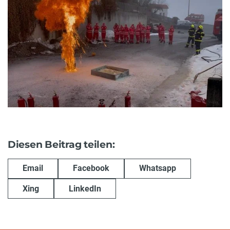
Diesen Beitrag teilen:
Email
Facebook
Whatsapp
Xing
LinkedIn