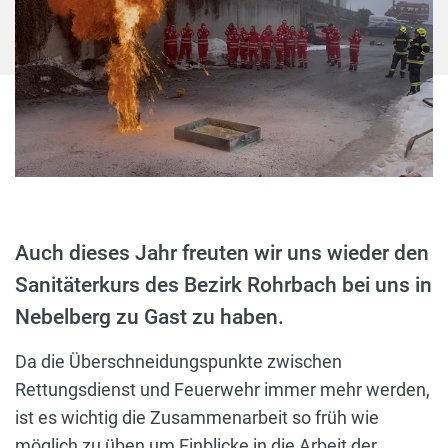
Auch dieses Jahr freuten wir uns wieder den
Sanitäterkurs des Bezirk Rohrbach bei uns in
Nebelberg zu Gast zu haben.
Da die Überschneidungspunkte zwischen
Rettungsdienst und Feuerwehr immer mehr werden,
ist es wichtig die Zusammenarbeit so früh wie
möglich zu üben um Einblicke in die Arbeit der