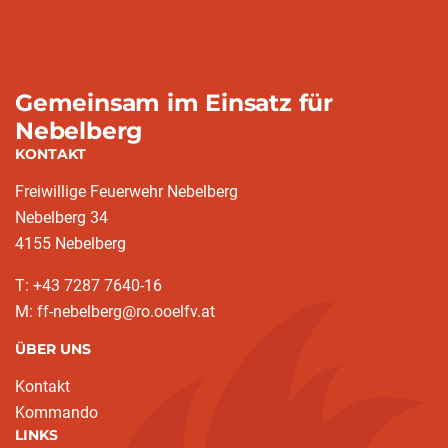
Gemeinsam im Einsatz für
Nebelberg
KONTAKT
Freiwillige Feuerwehr Nebelberg
Nebelberg 34
4155 Nebelberg
T: +43 7287 7640-16
M: ff-nebelberg@ro.ooelfv.at
ÜBER UNS
Kontakt
Kommando
LINKS