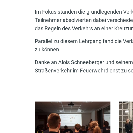
Im Fokus standen die grundlegenden Verk
Teilnehmer absolvierten dabei verschied
das Regeln des Verkehrs an einer Kreuz
Parallel zu diesem Lehrgang fand die Verl
zu können.
Danke an Alois Schneeberger und seinem 
Straßenverkehr im Feuerwehrdienst zu s