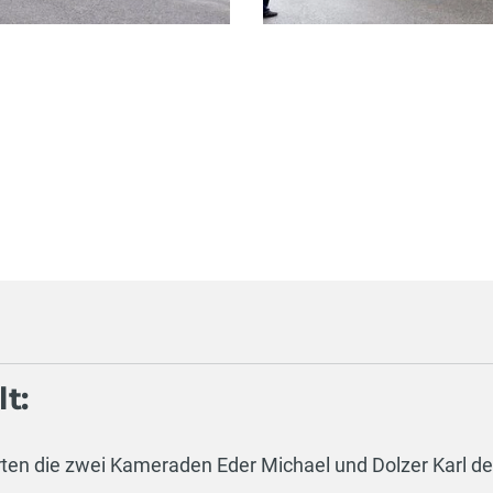
t:
ten die zwei Kameraden Eder Michael und Dolzer Karl d