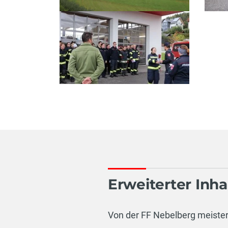
Erweiterter Inhal
Von der FF Nebelberg meister