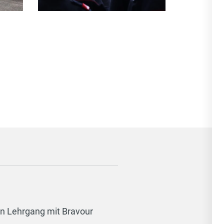
en Lehrgang mit Bravour