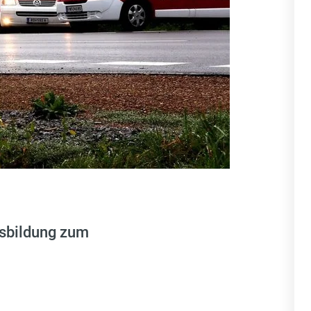
usbildung zum