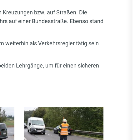
n Kreuzungen bzw. auf Straßen. Die
hrs auf einer Bundesstraße. Ebenso stand
 weiterhin als Verkehrsregler tätig sein
eiden Lehrgänge, um für einen sicheren