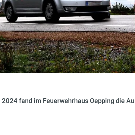
r 2024 fand im Feuerwehrhaus Oepping die A