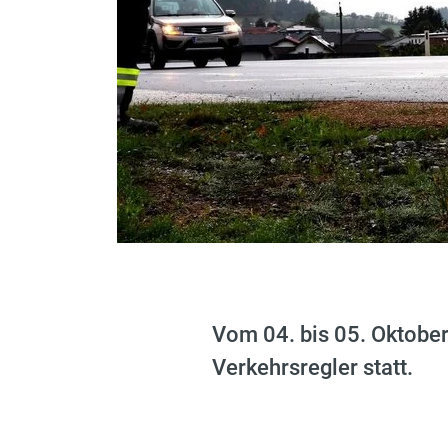
Vom 04. bis 05. Oktobe
Verkehrsregler statt.