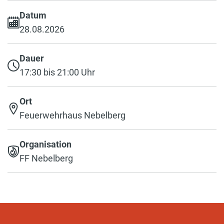
Datum
28.08.2026
Dauer
17:30 bis 21:00 Uhr
Ort
Feuerwehrhaus Nebelberg
Organisation
FF Nebelberg