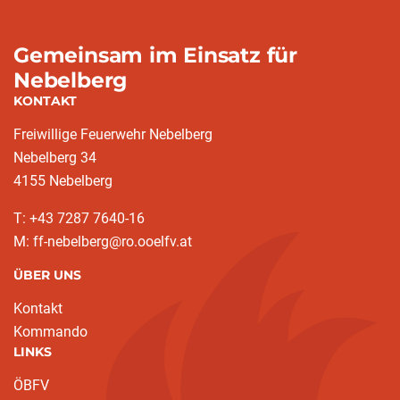
Gemeinsam im Einsatz für
Nebelberg
KONTAKT
Freiwillige Feuerwehr Nebelberg
Nebelberg 34
4155 Nebelberg
T: +43 7287 7640-16
M: ff-nebelberg@ro.ooelfv.at
ÜBER UNS
Kontakt
Kommando
LINKS
ÖBFV