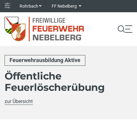
Rohrbach
FF Nebelberg
Feuerwehrausbildung Aktive
Öffentliche
Feuerlöscherübung
zur Übersicht