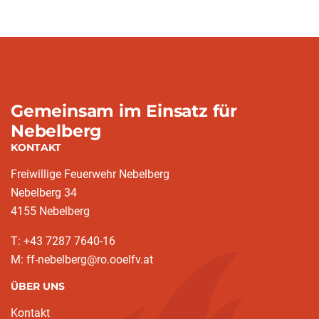
Gemeinsam im Einsatz für
Nebelberg
KONTAKT
Freiwillige Feuerwehr Nebelberg
Nebelberg 34
4155 Nebelberg
T: +43 7287 7640-16
M: ff-nebelberg@ro.ooelfv.at
ÜBER UNS
Kontakt