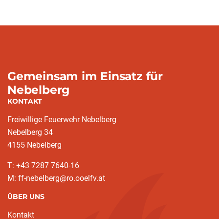
Gemeinsam im Einsatz für
Nebelberg
KONTAKT
Freiwillige Feuerwehr Nebelberg
Nebelberg 34
4155 Nebelberg
T: +43 7287 7640-16
M: ff-nebelberg@ro.ooelfv.at
ÜBER UNS
Kontakt