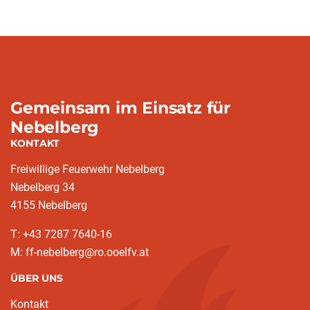
Gemeinsam im Einsatz für
Nebelberg
KONTAKT
Freiwillige Feuerwehr Nebelberg
Nebelberg 34
4155 Nebelberg
T: +43 7287 7640-16
M: ff-nebelberg@ro.ooelfv.at
ÜBER UNS
Kontakt