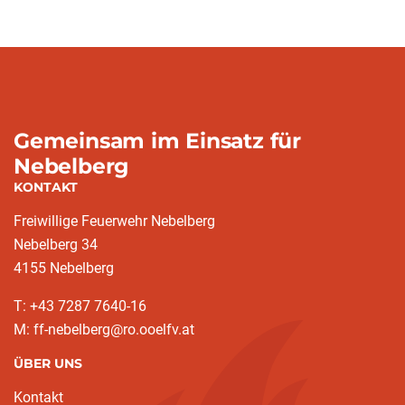
Gemeinsam im Einsatz für
Nebelberg
KONTAKT
Freiwillige Feuerwehr Nebelberg
Nebelberg 34
4155 Nebelberg
T: +43 7287 7640-16
M: ff-nebelberg@ro.ooelfv.at
ÜBER UNS
Kontakt