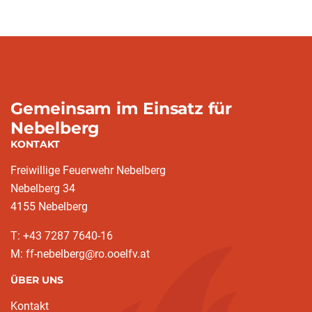
Gemeinsam im Einsatz für
Nebelberg
KONTAKT
Freiwillige Feuerwehr Nebelberg
Nebelberg 34
4155 Nebelberg
T: +43 7287 7640-16
M: ff-nebelberg@ro.ooelfv.at
ÜBER UNS
Kontakt