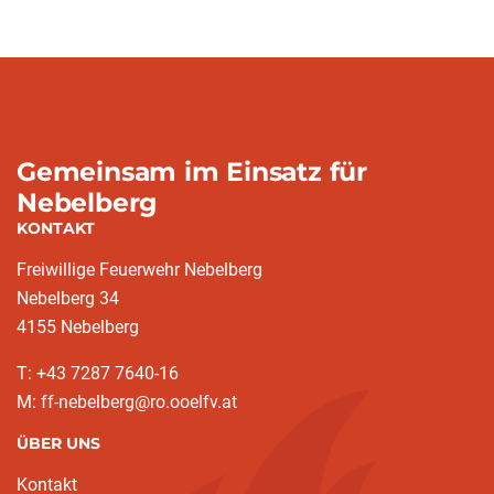
Gemeinsam im Einsatz für
Nebelberg
KONTAKT
Freiwillige Feuerwehr Nebelberg
Nebelberg 34
4155 Nebelberg
T: +43 7287 7640-16
M: ff-nebelberg@ro.ooelfv.at
ÜBER UNS
Kontakt