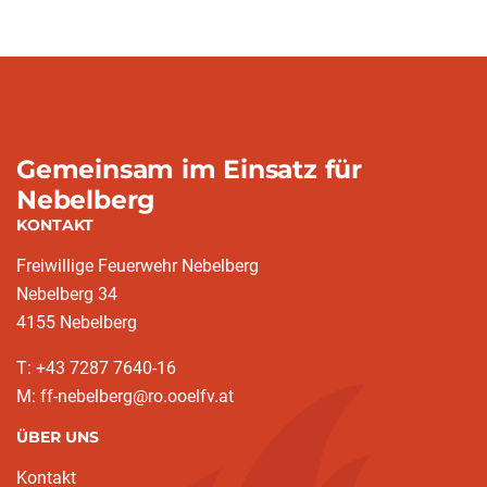
Gemeinsam im Einsatz für
Nebelberg
KONTAKT
Freiwillige Feuerwehr Nebelberg
Nebelberg 34
4155 Nebelberg
T: +43 7287 7640-16
M: ff-nebelberg@ro.ooelfv.at
ÜBER UNS
Kontakt