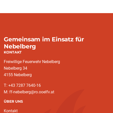
Gemeinsam im Einsatz für
Nebelberg
KONTAKT
Freiwillige Feuerwehr Nebelberg
Nebelberg 34
4155 Nebelberg
T: +43 7287 7640-16
M: ff-nebelberg@ro.ooelfv.at
ÜBER UNS
Kontakt