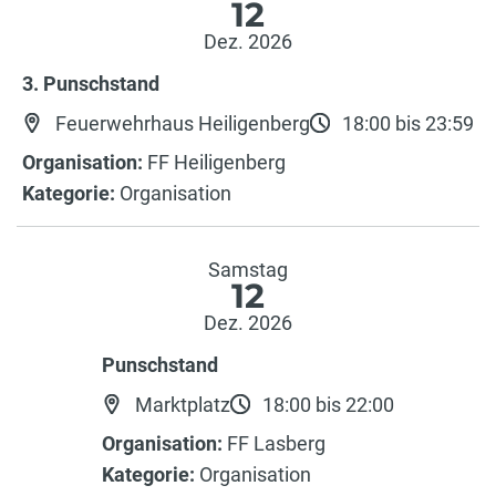
12
Dez. 2026
3. Punschstand
Feuerwehrhaus Heiligenberg
18:00 bis 23:59
Organisation:
FF Heiligenberg
Kategorie:
Organisation
Samstag
12
Dez. 2026
Punschstand
Marktplatz
18:00 bis 22:00
Organisation:
FF Lasberg
Kategorie:
Organisation