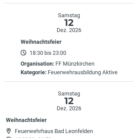
Samstag
12
Dez. 2026
Weihnachtsfeier
18:30 bis 23:00
Organisation:
FF Münzkirchen
Kategorie:
Feuerwehrausbildung Aktive
Samstag
12
Dez. 2026
Weihnachtsfeier
Feuerwehrhaus Bad Leonfelden