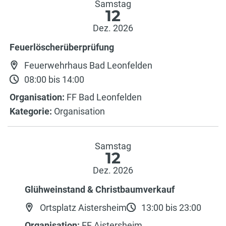
Samstag
12
Dez. 2026
Feuerlöscherüberprüfung
Feuerwehrhaus Bad Leonfelden
08:00 bis 14:00
Organisation:
FF Bad Leonfelden
Kategorie:
Organisation
Samstag
12
Dez. 2026
Glühweinstand & Christbaumverkauf
Ortsplatz Aistersheim
13:00 bis 23:00
Organisation:
FF Aistersheim