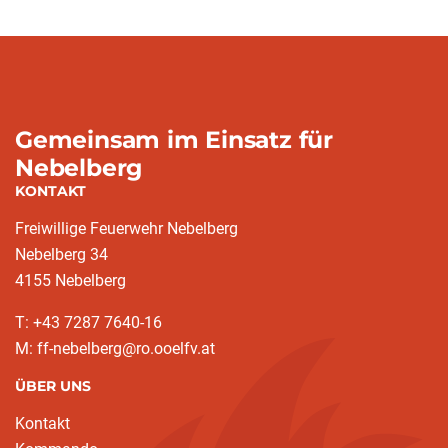
Gemeinsam im Einsatz für
Nebelberg
KONTAKT
Freiwillige Feuerwehr Nebelberg
Nebelberg 34
4155 Nebelberg
T: +43 7287 7640-16
M: ff-nebelberg@ro.ooelfv.at
ÜBER UNS
Kontakt