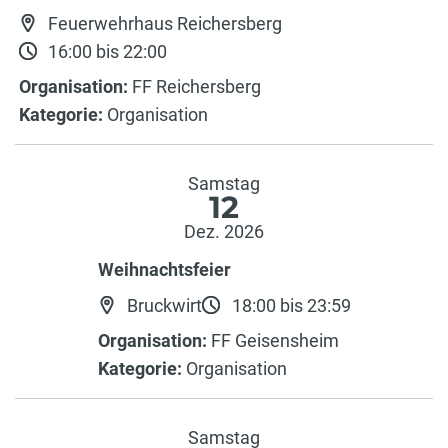
Feuerwehrhaus Reichersberg
16:00 bis 22:00
Organisation:
FF Reichersberg
Kategorie:
Organisation
Samstag
12
Dez. 2026
Weihnachtsfeier
Bruckwirt
18:00 bis 23:59
Organisation:
FF Geisensheim
Kategorie:
Organisation
Samstag