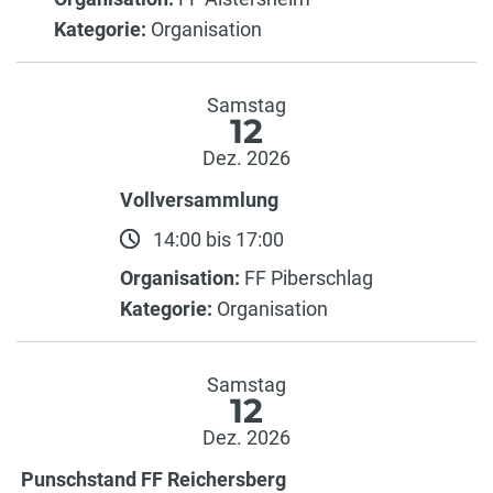
Kategorie:
Organisation
Samstag
12
Dez. 2026
Vollversammlung
14:00 bis 17:00
Organisation:
FF Piberschlag
Kategorie:
Organisation
Samstag
12
Dez. 2026
Punschstand FF Reichersberg