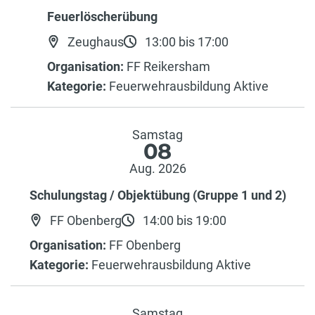
Feuerlöscherübung
Zeughaus
13:00 bis 17:00
Organisation:
FF Reikersham
Kategorie:
Feuerwehrausbildung Aktive
Samstag
08
Aug. 2026
Schulungstag / Objektübung (Gruppe 1 und 2)
FF Obenberg
14:00 bis 19:00
Organisation:
FF Obenberg
Kategorie:
Feuerwehrausbildung Aktive
Samstag