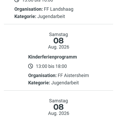
Organisation:
FF Landshaag
Kategorie:
Jugendarbeit
Samstag
08
Aug. 2026
Kinderferienprogramm
13:00 bis 18:00
Organisation:
FF Aistersheim
Kategorie:
Jugendarbeit
Samstag
08
Aug. 2026