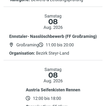
Samstag
08
Aug. 2026
Ennstaler- Nasslöschbewerb (FF Großraming)
Großraming
11:00 bis 20:00
Organisation:
Bezirk Steyr-Land
Samstag
08
Aug. 2026
Austria Seifenkisten Rennen
12:00 bis 18:00