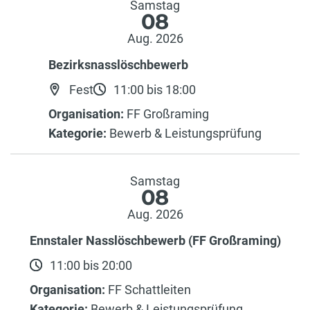
Samstag
08
Aug. 2026
Bezirksnasslöschbewerb
Fest
11:00 bis 18:00
Organisation:
FF Großraming
Kategorie:
Bewerb & Leistungsprüfung
Samstag
08
Aug. 2026
Ennstaler Nasslöschbewerb (FF Großraming)
11:00 bis 20:00
Organisation:
FF Schattleiten
Kategorie:
Bewerb & Leistungsprüfung