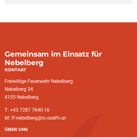
Gemeinsam im Einsatz für
Nebelberg
KONTAKT
Freiwillige Feuerwehr Nebelberg
Nebelberg 34
4155 Nebelberg
T: +43 7287 7640-16
M: ff-nebelberg@ro.ooelfv.at
ÜBER UNS