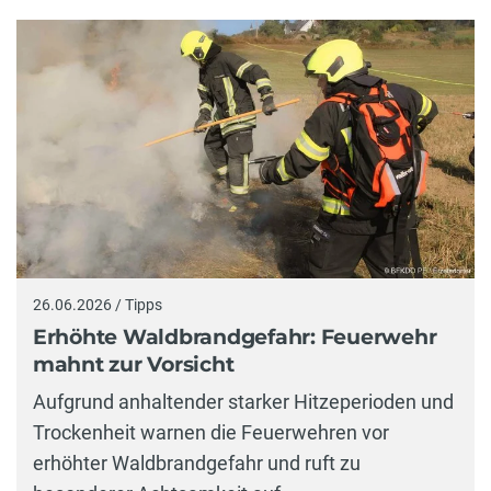
26.06.2026 / Tipps
Erhöhte Waldbrandgefahr: Feuerwehr
mahnt zur Vorsicht
Aufgrund anhaltender starker Hitzeperioden und
Trockenheit warnen die Feuerwehren vor
erhöhter Waldbrandgefahr und ruft zu