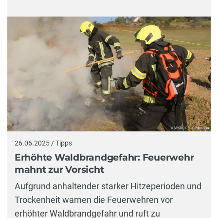
26.06.2025 / Tipps
Erhöhte Waldbrandgefahr: Feuerwehr
mahnt zur Vorsicht
Aufgrund anhaltender starker Hitzeperioden und
Trockenheit warnen die Feuerwehren vor
erhöhter Waldbrandgefahr und ruft zu