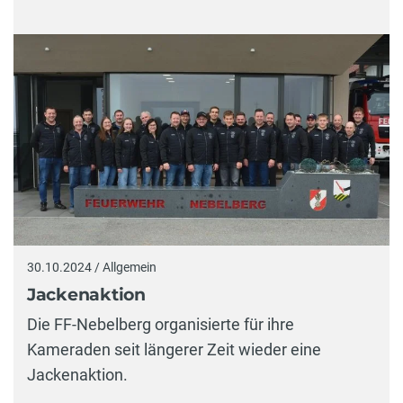
30.10.2024 / Allgemein
Jackenaktion
Die FF-Nebelberg organisierte für ihre
Kameraden seit längerer Zeit wieder eine
Jackenaktion.