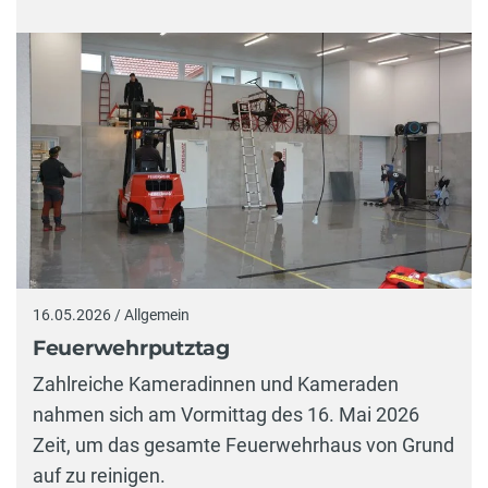
16.05.2026 / Allgemein
Feuerwehrputztag
Zahlreiche Kameradinnen und Kameraden
nahmen sich am Vormittag des 16. Mai 2026
Zeit, um das gesamte Feuerwehrhaus von Grund
auf zu reinigen.