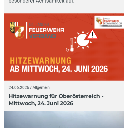
besonderer Achtsamkeit auf.
24.06.2026 / Allgemein
Hitzewarnung für Oberösterreich -
Mittwoch, 24. Juni 2026