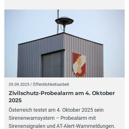
29.09.2025 / Öffentlichkeitsarbeit
Zivilschutz-Probealarm am 4. Oktober
2025
Österreich testet am 4. Oktober 2025 sein
Sirenenwarnsystem – Probealarm mit
Sirenensignalen und AT-Alert-Warnmeldungen.