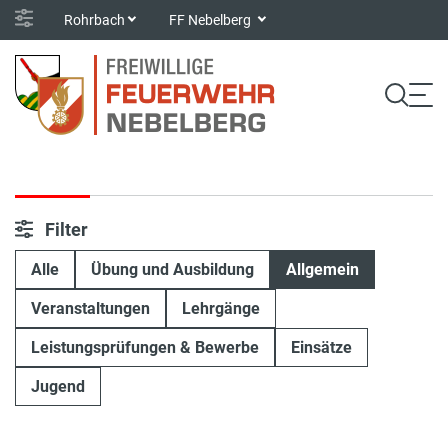
Rohrbach
FF Nebelberg
Filter
Alle
Übung und Ausbildung
Allgemein
Veranstaltungen
Lehrgänge
Leistungsprüfungen & Bewerbe
Einsätze
Jugend