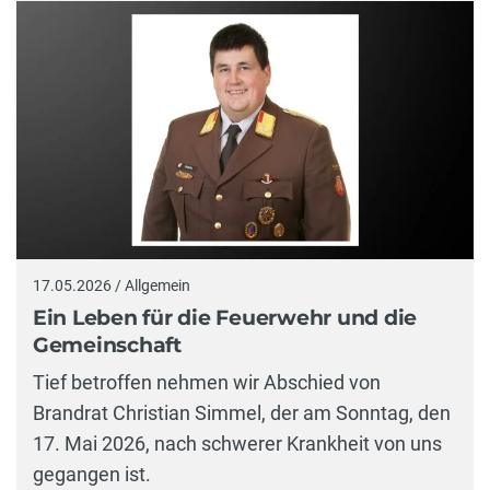
17.05.2026 / Allgemein
Ein Leben für die Feuerwehr und die
Gemeinschaft
Tief betroffen nehmen wir Abschied von
Brandrat Christian Simmel, der am Sonntag, den
17. Mai 2026, nach schwerer Krankheit von uns
gegangen ist.