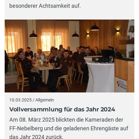
besonderer Achtsamkeit auf.
10.03.2025 / Allgemein
Vollversammlung für das Jahr 2024
Am 08. März 2025 blickten die Kameraden der
FF-Nebelberg und die geladenen Ehrengäste auf
das Jahr 2024 zurück.