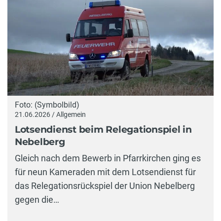
Foto: (Symbolbild)
21.06.2026 / Allgemein
Lotsendienst beim Relegationspiel in
Nebelberg
Gleich nach dem Bewerb in Pfarrkirchen ging es
für neun Kameraden mit dem Lotsendienst für
das Relegationsrückspiel der Union Nebelberg
gegen die…